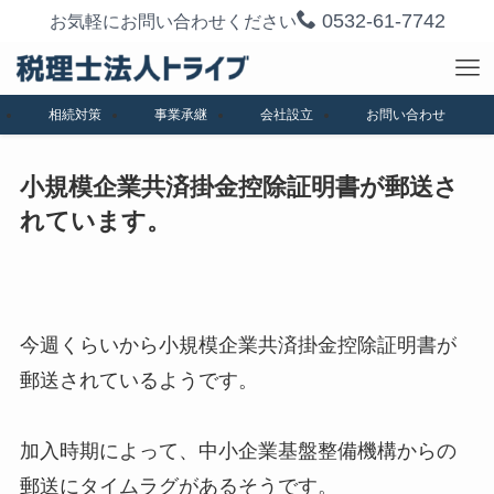
0532-61-7742
お気軽にお問い合わせください
相続対策
事業承継
会社設立
お問い合わせ
小規模企業共済掛金控除証明書が郵送さ
れています。
今週くらいから小規模企業共済掛金控除証明書が
郵送されているようです。
加入時期によって、中小企業基盤整備機構からの
郵送にタイムラグがあるそうです。