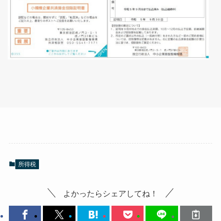
所得税
よかったらシェアしてね！