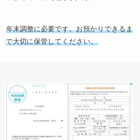
年末調整に必要です。お預かりできるま
で大切に保管してください。